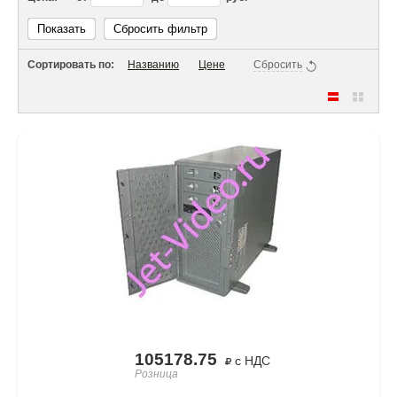
Показать
Сбросить фильтр
Сортировать по:
Названию
Цене
Сбросить
105178.75
с НДС
Розница