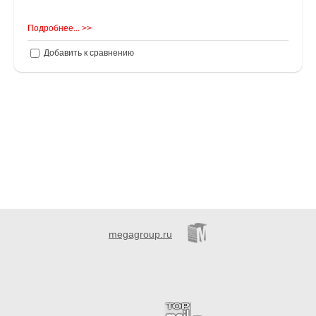
Подробнее... >>
Добавить к сравнению
megagroup.ru