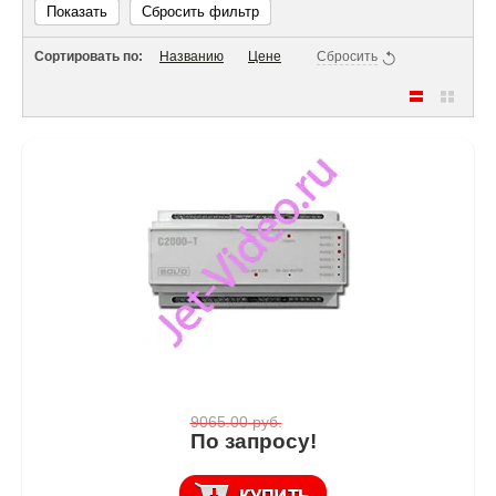
Показать
Сбросить фильтр
Сортировать по:
Названию
Цене
Сбросить
9065.00
руб.
По запросу!