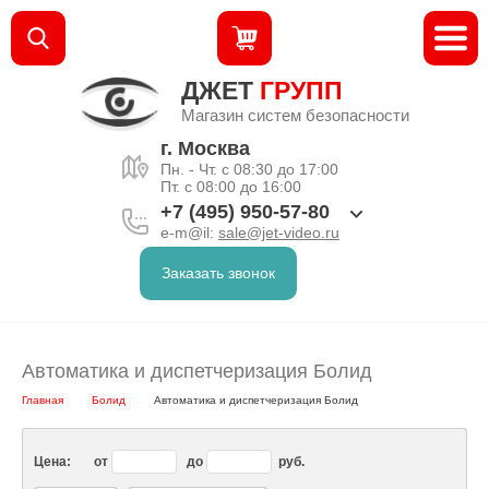
ДЖЕТ
ГРУПП
Магазин систем безопасности
г. Москва
Пн. - Чт. с 08:30 до 17:00
Пт. с 08:00 до 16:00
+7 (495) 950-57-80
e-m@il:
sale@jet-video.ru
Заказать звонок
Автоматика и диспетчеризация Болид
Главная
Болид
Автоматика и диспетчеризация Болид
Цена:
от
до
руб.