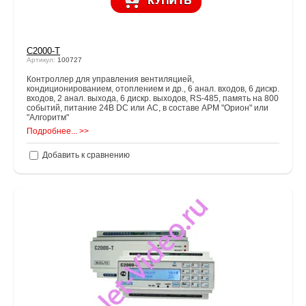
С2000-Т
Артикул:
100727
Контроллер для управления вентиляцией,
кондиционированием, отоплением и др., 6 анал. входов, 6 дискр.
входов, 2 анал. выхода, 6 дискр. выходов, RS-485, память на 800
событий, питание 24В DC или AC, в составе АРМ "Орион" или
"Алгоритм"
Подробнее... >>
Добавить к сравнению