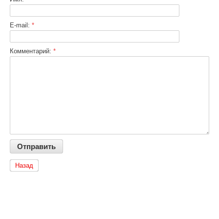
E-mail:
*
Комментарий:
*
Назад