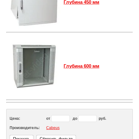
Глубина 450 мм
Глубина 600 мм
Цена:
от
до
руб.
Производитель:
Cabeus
Показать
Сбросить фильтр