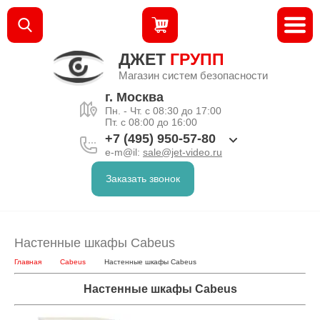
ДЖЕТ
ГРУПП
Магазин систем безопасности
г. Москва
Пн. - Чт. с 08:30 до 17:00
Пт. с 08:00 до 16:00
+7 (495) 950-57-80
e-m@il:
sale@jet-video.ru
Заказать звонок
Настенные шкафы Cabeus
Главная
Cabeus
Настенные шкафы Cabeus
Настенные шкафы Cabeus