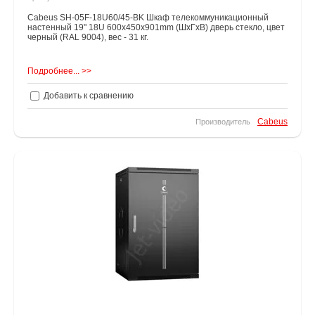
Cabeus SH-05F-18U60/45-BK Шкаф телекоммуникационный
настенный 19" 18U 600x450x901mm (ШхГхВ) дверь стекло, цвет
черный (RAL 9004), вес - 31 кг.
Подробнее... >>
Добавить к сравнению
Cabeus
Производитель