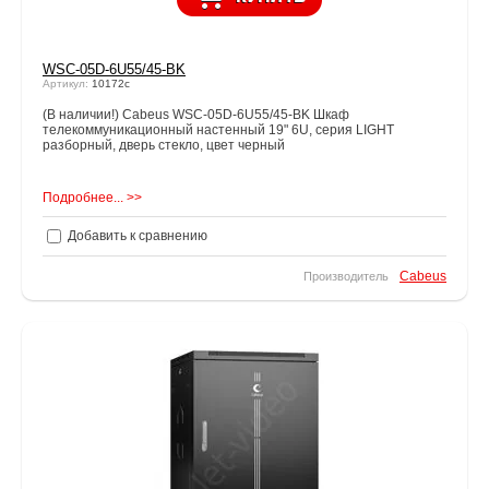
WSC-05D-6U55/45-BK
Артикул:
10172c
(В наличии!) Cabeus WSC-05D-6U55/45-BK Шкаф
телекоммуникационный настенный 19" 6U, серия LIGHT
разборный, дверь стекло, цвет черный
Подробнее... >>
Добавить к сравнению
Cabeus
Производитель