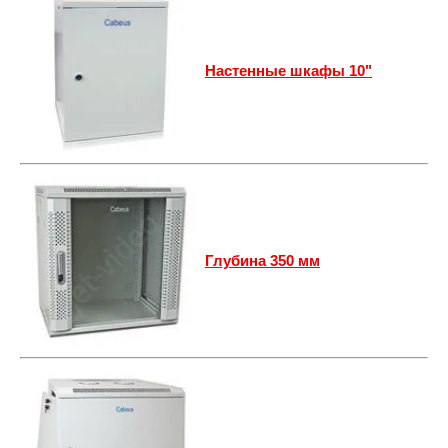
Настенные шкафы 10"
Глубина 350 мм