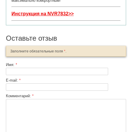
максимально комфортным!
Инструкция на
NVR7832
>>
Оставьте отзыв
Заполните обязательные поля
*
.
Имя:
*
E-mail:
*
Комментарий:
*