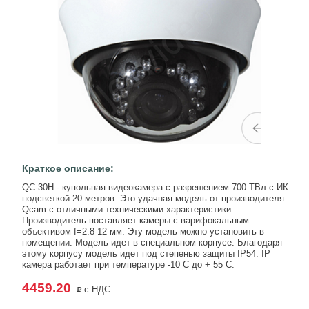
Краткое описание:
QC-30H - купольная видеокамера с разрешением 700 ТВл с ИК
подсветкой 20 метров. Это удачная модель от производителя
Qcam с отличными техническими характеристики.
Производитель поставляет камеры с варифокальным
объективом f=2.8-12 мм. Эту модель можно установить в
помещении. Модель идет в специальном корпусе. Благодаря
этому корпусу модель идет под степенью защиты IP54. IP
камера работает при температуре -10 C до + 55 C.
4459.20
с НДС