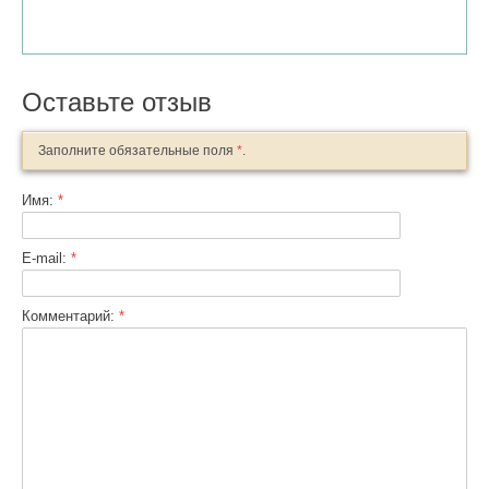
Оставьте отзыв
Заполните обязательные поля
*
.
Имя:
*
E-mail:
*
Комментарий:
*