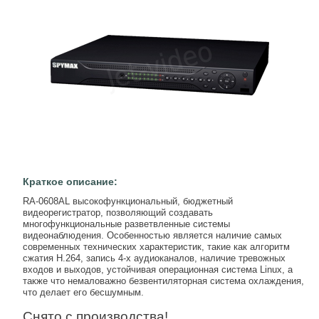
Краткое описание:
RA-0608AL высокофункциональный, бюджетный
видеорегистратор, позволяющий создавать
многофункциональные разветвленные системы
видеонаблюдения. Особенностью является наличие самых
современных технических характеристик, такие как алгоритм
сжатия H.264, запись 4-х аудиоканалов, наличие тревожных
входов и выходов, устойчивая операционная система Linux, а
также что немаловажно безвентиляторная система охлаждения,
что делает его бесшумным.
Снято с производства!