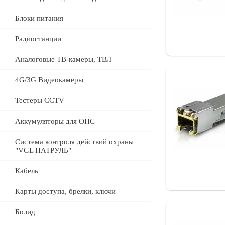
Блоки питания
Радиостанции
Аналоговые ТВ-камеры, ТВЛ
4G/3G Видеокамеры
Тестеры CCTV
Аккумуляторы для ОПС
Система контроля действий охраны
"VGL ПАТРУЛЬ"
Кабель
Карты доступа, брелки, ключи
Болид