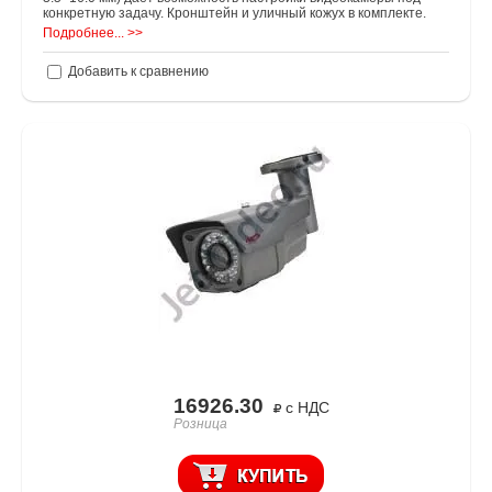
конкретную задачу. Кронштейн и уличный кожух в комплекте.
Подробнее... >>
Добавить к сравнению
16926.30
с НДС
Розница