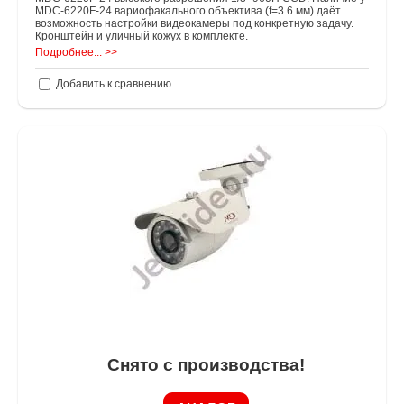
MDC-6220F-24 вариофакального объектива (f=3.6 мм) даёт
возможность настройки видеокамеры под конкретную задачу.
Кронштейн и уличный кожух в комплекте.
Подробнее... >>
Добавить к сравнению
Снято с производства!