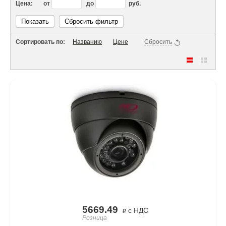
Цена:
от
до
руб.
Показать
Сбросить фильтр
Сортировать по:
Названию
Цене
Сбросить
5669.49
с НДС
Розница