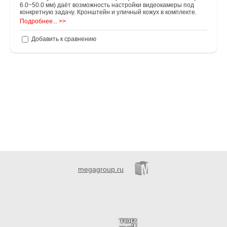
6.0~50.0 мм) даёт возможность настройки видеокамеры под
конкретную задачу. Кронштейн и уличный кожух в комплекте.
Подробнее... >>
Добавить к сравнению
megagroup.ru