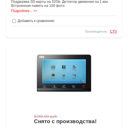
Поддержка SD-карты на 32Gb. Детектор движения на 1 кан.
Встроенная память на 100 фото.
Подробнее... >>
Добавить к сравнению
CTV
Производитель
8780.00
руб.
Снято с производства!