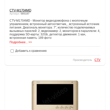
CTV-M1704MD
Артикул:
585187
CTV-M1704MD - Монитор видеодомофона с кнопочным
управлением, встроенный автоответчик, , встроенный источник
питания. Диагональ монитора: 7", количество подключаемых
вызывных панелей: 2, видеокамер: 2, мониторов в параллели: 4,
поддержка SD-карты: 32Gb, детектор движения: 1 кан,
встроенная память: 189 фото
Подробнее... >>
Добавить к сравнению
CTV
Производитель