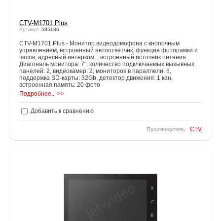
CTV-M1701 Plus
Артикул:
585186
CTV-M1701 Plus - Монитор видеодомофона с кнопочным
управлением, встроенный автоответчик, функция фоторамки и
часов, адресный интерком, , встроенный источник питания.
Диагональ монитора: 7", количество подключаемых вызывных
панелей: 2, видеокамер: 2, мониторов в параллели: 6,
поддержка SD-карты: 32Gb, детектор движения: 1 кан,
встроенная память: 20 фото
Подробнее... >>
Добавить к сравнению
CTV
Производитель