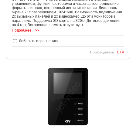
управлением, функция фоторамки и часов, автоопределение
формата сигнала, встроенный источник питания. Диагональ
экрана 7" с разрешением 1024*600. Возможность подключения
2х вызывных панелей и 2х видеокамер. До 6ти мониторов в
параллель. Поддержка SD-карты на 32Gb. Детектор движения
на 4 кан. Встроенная память отсутствует.
Подробнее... >>
Добавить к сравнению
CTV
Производитель