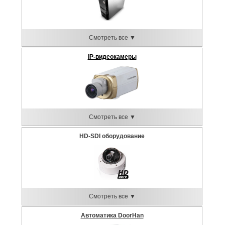
Смотреть все ▼
IP-видеокамеры
Смотреть все ▼
HD-SDI оборудование
Смотреть все ▼
Автоматика DoorHan