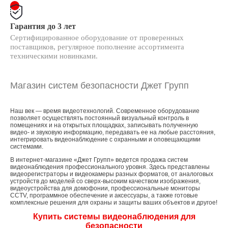
Гарантия до 3 лет
Сертифицированное оборудование от проверенных
поставщиков, регулярное пополнение ассортимента
техническими новинками.
Магазин систем безопасности Джет Групп
Наш век — время видеотехнологий. Современное оборудование
позволяет осуществлять постоянный визуальный контроль в
помещениях и на открытых площадках, записывать полученную
видео- и звуковую информацию, передавать ее на любые расстояния,
интегрировать видеонаблюдение с охранными и оповещающими
системами.
В интернет-магазине «Джет Групп» ведется продажа систем
видеонаблюдения профессионального уровня. Здесь представлены
видеорегистраторы и видеокамеры разных форматов, от аналоговых
устройств до моделей со сверх-высоким качеством изображения,
видеоустройства для домофонии, профессиональные мониторы
CCTV, программное обеспечение и аксессуары, а также готовые
комплексные решения для охраны и защиты ваших объектов и другое!
Купить системы видеонаблюдения для
безопасности