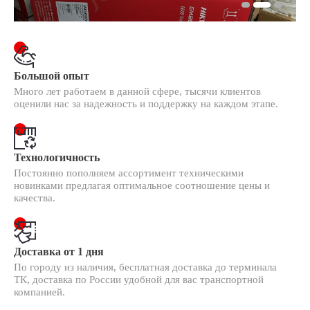
Большой опыт
Много лет работаем в данной сфере, тысячи клиентов
оценили нас за надежность и поддержку на каждом этапе.
Технологичность
Постоянно пополняем ассортимент техническими
новинками предлагая оптимальное соотношение цены и
качества.
Доставка от 1 дня
По городу из наличия, бесплатная доставка до терминала
ТК, доставка по России удобной для вас транспортной
компанией.