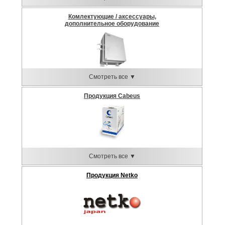
Комлектующие / аксессуары,
дополнительное оборудование
Смотреть все ▼
Продукция Cabeus
Смотреть все ▼
Продукция Netko