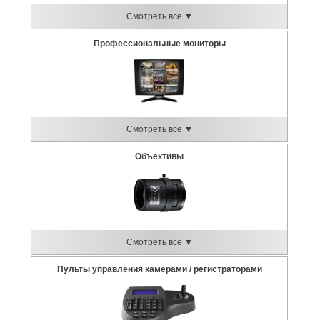
Смотреть все ▼
Профессиональные мониторы
Смотреть все ▼
Объективы
Смотреть все ▼
Пульты управления камерами / регистраторами