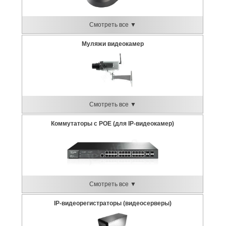
Смотреть все ▼
Муляжи видеокамер
Смотреть все ▼
Коммутаторы с POE (для IP-видеокамер)
Смотреть все ▼
IP-видеорегистраторы (видеосерверы)