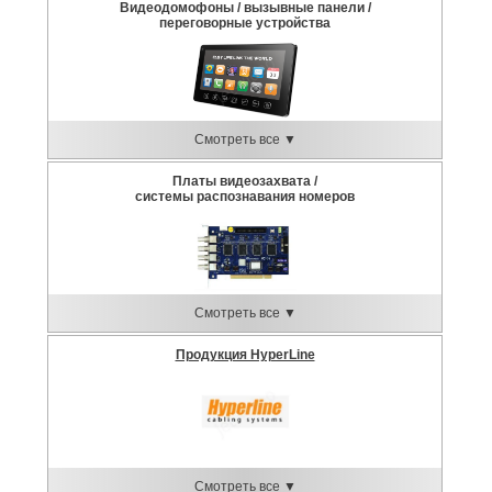
Видеодомофоны / вызывные панели /
переговорные устройства
Смотреть все ▼
Платы видеозахвата /
системы распознавания номеров
Смотреть все ▼
Продукция HyperLine
Смотреть все ▼