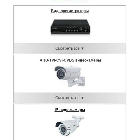
Видеорегистраторы
Смотреть все ▼
AHD-TVI-CVI-CVBS видеокамеры
Смотреть все ▼
IP-видеокамеры