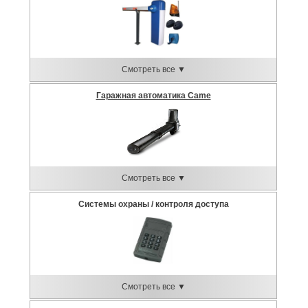
Смотреть все ▼
Гаражная автоматика Came
Смотреть все ▼
Системы охраны / контроля доступа
Смотреть все ▼