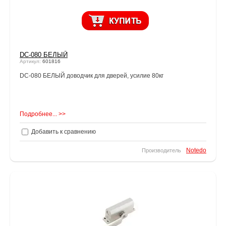
DC-080 БЕЛЫЙ
Артикул:
601816
DC-080 БЕЛЫЙ доводчик для дверей, усилие 80кг
Подробнее... >>
Добавить к сравнению
Notedo
Производитель