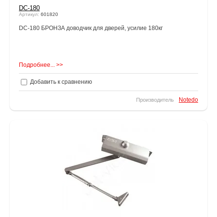
DC-180
Артикул:
601820
DC-180 БРОНЗА доводчик для дверей, усилие 180кг
Подробнее... >>
Добавить к сравнению
Notedo
Производитель