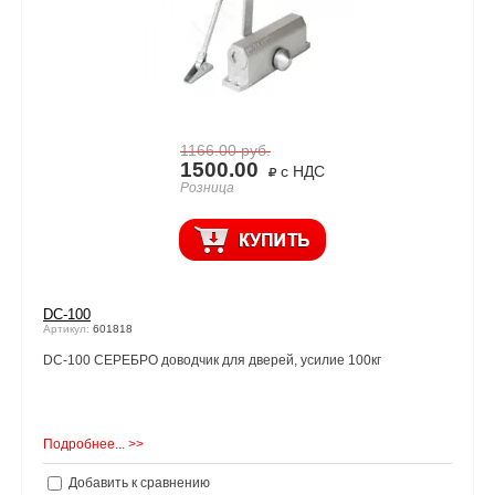
1166.00
руб.
1500.00
с НДС
Розница
DC-100
Артикул:
601818
DC-100 СЕРЕБРО доводчик для дверей, усилие 100кг
Подробнее... >>
Добавить к сравнению