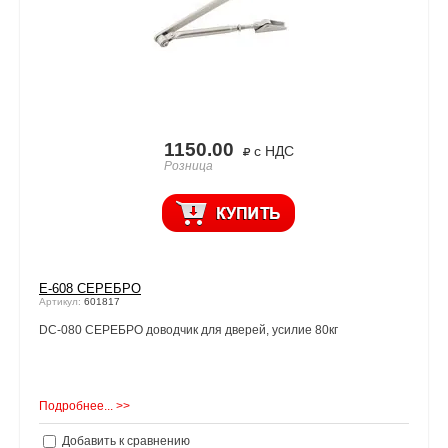
1150.00
с НДС
Розница
E-608 СЕРЕБРО
Артикул:
601817
DC-080 СЕРЕБРО доводчик для дверей, усилие 80кг
Подробнее... >>
Добавить к сравнению