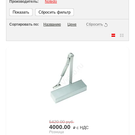
Производитель:
Notedo
Показать
Сбросить фильтр
Сортировать по:
Названию
Цене
Сбросить
5420.00
руб.
4000.00
с НДС
Розница