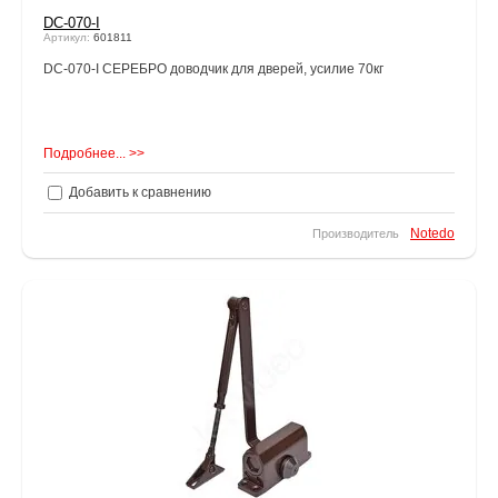
DC-070-I
Артикул:
601811
DC-070-I СЕРЕБРО доводчик для дверей, усилие 70кг
Подробнее... >>
Добавить к сравнению
Notedo
Производитель