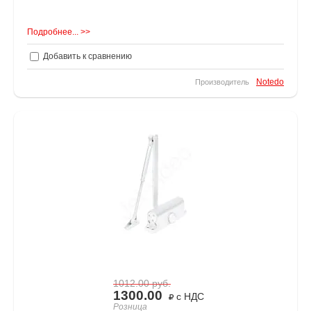
Подробнее... >>
Добавить к сравнению
Notedo
Производитель
1012.00
руб.
1300.00
с НДС
Розница