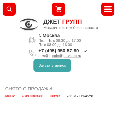
ДЖЕТ
ГРУПП
Магазин систем безопасности
г. Москва
Пн. - Чт. с 08:30 до 17:00
Пт. с 08:00 до 16:00
+7 (495) 950-57-80
e-m@il:
sale@jet-video.ru
Заказать звонок
СНЯТО С ПРОДАЖИ
Главная
Снято с продажи
Acumen
СНЯТО С ПРОДАЖИ